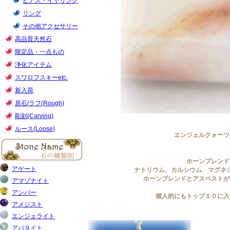
エンジェルクォーツ
ホーンブレンド
ナトリウム、カルシウム、マグネ
ホーンブレンドとアスベストが
個人的にもトップ１０に入