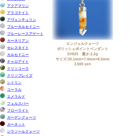
エンジェルクォーツ
ポリッシュポイントペンダント
SV925 重さ:2.2g
サイズ:35.1mm×7.4mm×6.5mm
3,500 yen