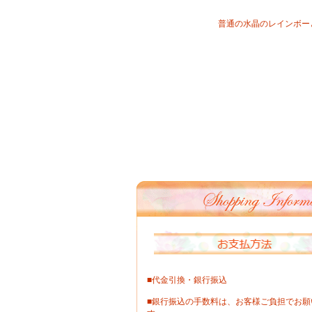
普通の水晶のレインボー
■代金引換・銀行振込
■銀行振込の手数料は、お客様ご負担でお願